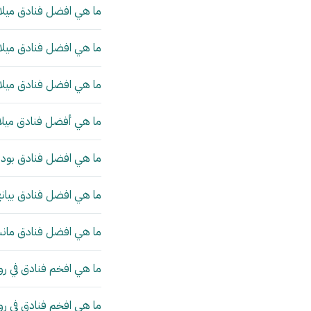
ما هي افضل فنادق ميلان
ما هي افضل فنادق ميلان
ما هي افضل فنادق ميلان
ما هي أفضل فنادق ميلا
ما هي افضل فنادق بودا
ما هي افضل فنادق بيانج
ما هي افضل فنادق مانش
ما هي افخم فنادق في رو
ما هي افخم فنادق في ر