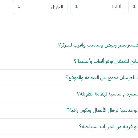
1
ألبانيا
1
البرازيل
1
شستر سعر رخيص ومناسب وأقرب للمركز؟
انج للاطفال توفر ألعاب وأنشطة؟
للعرسان تجمع بين الفخامة والموقع؟
مستردام مناسبة للإقامة الطويلة؟
 مناسبة لرجال الأعمال وتكون راقية؟
 قريبة من المزارات السياحية؟