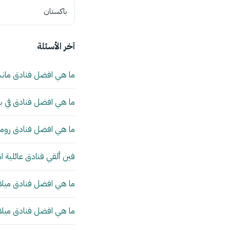
باكستان
آخر الأسئلة
ما هي افضل فنادق مان
ما هي افضل فنادق في بي
ما هي افضل فنادق روما 
فين ألقي فنادق عائلية ا
ما هي افضل فنادق ميلانو
ما هي افضل فنادق ميلانو