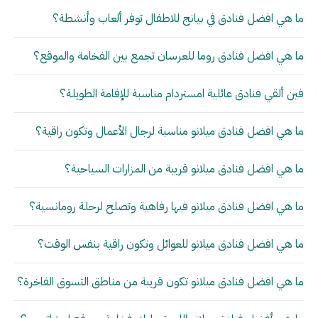
ما هي افضل فنادق في بيانج للاطفال توفر ألعاب وأنشطة؟
ما هي افضل فنادق روما للعرسان تجمع بين الفخامة والموقع؟
فين ألقي فنادق عائلية امستردام مناسبة للإقامة الطويلة؟
ما هي افضل فنادق ميلانو مناسبة لرجال الأعمال وتكون راقية؟
ما هي افضل فنادق ميلانو قريبة من المزارات السياحية؟
ما هي افضل فنادق ميلانو فيها رفاهية وتصلح لرحلة رومانسية؟
ما هي افضل فنادق ميلانو للعوائل وتكون راقية بنفس الوقت؟
ما هي افضل فنادق ميلانو تكون قريبة من مناطق التسوق الفاخرة؟