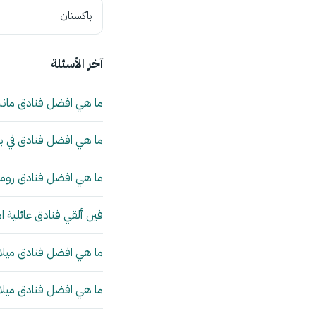
باكستان
آخر الأسئلة
ما هي افضل فنادق مان
ما هي افضل فنادق في بي
ما هي افضل فنادق روما 
فين ألقي فنادق عائلية ا
ما هي افضل فنادق ميلانو
ما هي افضل فنادق ميلانو