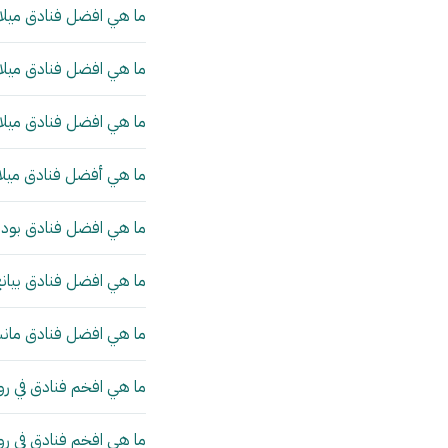
ما هي افضل فنادق ميلان
ما هي افضل فنادق ميلان
ما هي افضل فنادق ميلان
ما هي أفضل فنادق ميلا
ما هي افضل فنادق بودا
ما هي افضل فنادق بيانج
ما هي افضل فنادق مانش
ما هي افخم فنادق في رو
ما هي افخم فنادق في ر