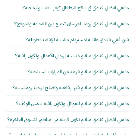
ما هي افضل فنادق في بيانج للاطفال توفر ألعاب وأنشطة؟
ما هي افضل فنادق روما للعرسان تجمع بين الفخامة والموقع؟
فين ألقي فنادق عائلية امستردام مناسبة للإقامة الطويلة؟
ما هي افضل فنادق ميلانو مناسبة لرجال الأعمال وتكون راقية؟
ما هي افضل فنادق ميلانو قريبة من المزارات السياحية؟
ما هي افضل فنادق ميلانو فيها رفاهية وتصلح لرحلة رومانسية؟
ما هي افضل فنادق ميلانو للعوائل وتكون راقية بنفس الوقت؟
ما هي افضل فنادق ميلانو تكون قريبة من مناطق التسوق الفاخرة؟