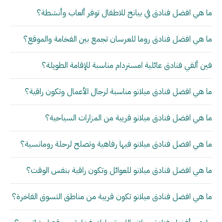
ما هي افضل فنادق في بيانج للاطفال توفر ألعاب وأنشطة؟
ما هي افضل فنادق روما للعرسان تجمع بين الفخامة والموقع؟
فين ألقي فنادق عائلية امستردام مناسبة للإقامة الطويلة؟
ما هي افضل فنادق ميلانو مناسبة لرجال الأعمال وتكون راقية؟
ما هي افضل فنادق ميلانو قريبة من المزارات السياحية؟
ما هي افضل فنادق ميلانو فيها رفاهية وتصلح لرحلة رومانسية؟
ما هي افضل فنادق ميلانو للعوائل وتكون راقية بنفس الوقت؟
ما هي افضل فنادق ميلانو تكون قريبة من مناطق التسوق الفاخرة؟