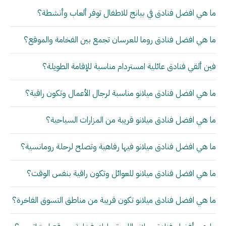
ما هي افضل فنادق في بيانج للاطفال توفر ألعاب وأنشطة؟
ما هي افضل فنادق روما للعرسان تجمع بين الفخامة والموقع؟
فين ألقي فنادق عائلية امستردام مناسبة للإقامة الطويلة؟
ما هي افضل فنادق ميلانو مناسبة لرجال الأعمال وتكون راقية؟
ما هي افضل فنادق ميلانو قريبة من المزارات السياحية؟
ما هي افضل فنادق ميلانو فيها رفاهية وتصلح لرحلة رومانسية؟
ما هي افضل فنادق ميلانو للعوائل وتكون راقية بنفس الوقت؟
ما هي افضل فنادق ميلانو تكون قريبة من مناطق التسوق الفاخرة؟