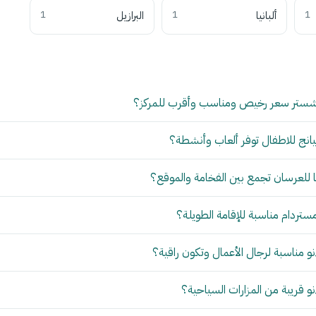
1
ألبانيا
1
البرازيل
1
شستر سعر رخيص ومناسب وأقرب للمركز؟
انج للاطفال توفر ألعاب وأنشطة؟
للعرسان تجمع بين الفخامة والموقع؟
مستردام مناسبة للإقامة الطويلة؟
 مناسبة لرجال الأعمال وتكون راقية؟
 قريبة من المزارات السياحية؟