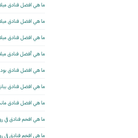
ما هي افضل فنادق ميلان
ما هي افضل فنادق ميلان
ما هي افضل فنادق ميلان
ما هي أفضل فنادق ميلا
ما هي افضل فنادق بودا
ما هي افضل فنادق بيانج
ما هي افضل فنادق مانش
ما هي افخم فنادق في رو
ما هي افخم فنادق في ر