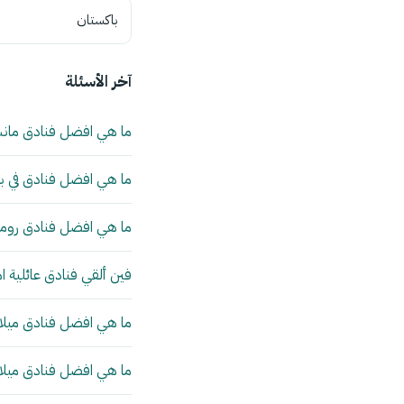
باكستان
آخر الأسئلة
ما هي افضل فنادق مان
ما هي افضل فنادق في بي
ما هي افضل فنادق روما 
فين ألقي فنادق عائلية ا
ما هي افضل فنادق ميلانو
ما هي افضل فنادق ميلانو