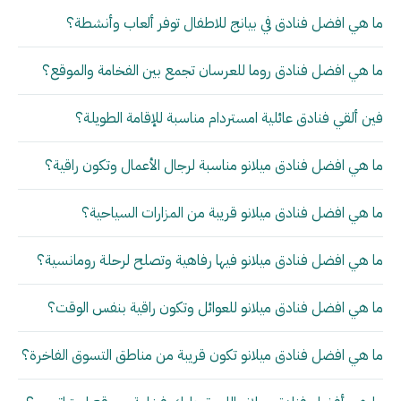
ما هي افضل فنادق في بيانج للاطفال توفر ألعاب وأنشطة؟
ما هي افضل فنادق روما للعرسان تجمع بين الفخامة والموقع؟
فين ألقي فنادق عائلية امستردام مناسبة للإقامة الطويلة؟
ما هي افضل فنادق ميلانو مناسبة لرجال الأعمال وتكون راقية؟
ما هي افضل فنادق ميلانو قريبة من المزارات السياحية؟
ما هي افضل فنادق ميلانو فيها رفاهية وتصلح لرحلة رومانسية؟
ما هي افضل فنادق ميلانو للعوائل وتكون راقية بنفس الوقت؟
ما هي افضل فنادق ميلانو تكون قريبة من مناطق التسوق الفاخرة؟