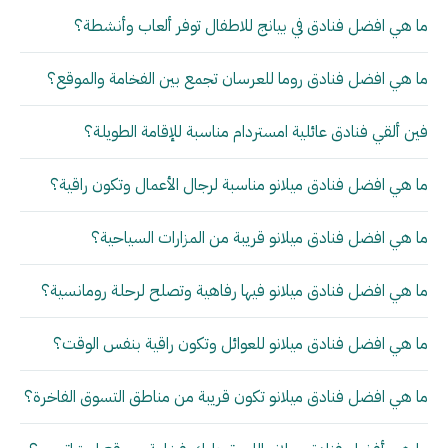
ما هي افضل فنادق في بيانج للاطفال توفر ألعاب وأنشطة؟
ما هي افضل فنادق روما للعرسان تجمع بين الفخامة والموقع؟
فين ألقي فنادق عائلية امستردام مناسبة للإقامة الطويلة؟
ما هي افضل فنادق ميلانو مناسبة لرجال الأعمال وتكون راقية؟
ما هي افضل فنادق ميلانو قريبة من المزارات السياحية؟
ما هي افضل فنادق ميلانو فيها رفاهية وتصلح لرحلة رومانسية؟
ما هي افضل فنادق ميلانو للعوائل وتكون راقية بنفس الوقت؟
ما هي افضل فنادق ميلانو تكون قريبة من مناطق التسوق الفاخرة؟