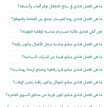
ما هي افضل فنادق في بيانج للاطفال توفر ألعاب وأنشطة؟
ما هي افضل فنادق روما للعرسان تجمع بين الفخامة والموقع؟
فين ألقي فنادق عائلية امستردام مناسبة للإقامة الطويلة؟
ما هي افضل فنادق ميلانو مناسبة لرجال الأعمال وتكون راقية؟
ما هي افضل فنادق ميلانو قريبة من المزارات السياحية؟
ما هي افضل فنادق ميلانو فيها رفاهية وتصلح لرحلة رومانسية؟
ما هي افضل فنادق ميلانو للعوائل وتكون راقية بنفس الوقت؟
ما هي افضل فنادق ميلانو تكون قريبة من مناطق التسوق الفاخرة؟