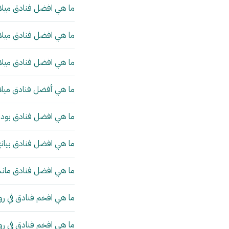
ما هي افضل فنادق ميلان
ما هي افضل فنادق ميلان
ما هي افضل فنادق ميلان
ما هي أفضل فنادق ميلا
ما هي افضل فنادق بودا
ما هي افضل فنادق بيانج
ما هي افضل فنادق مانش
ما هي افخم فنادق في رو
ما هي افخم فنادق في ر