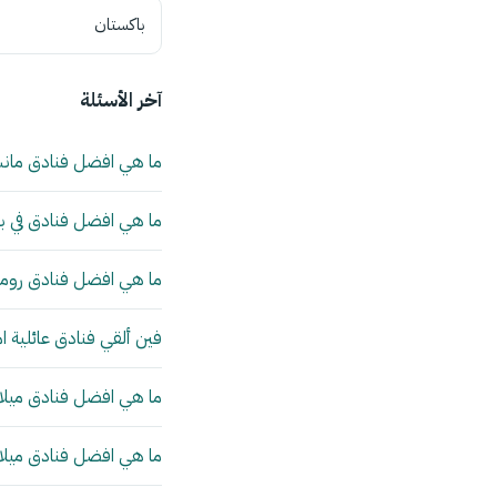
باكستان
آخر الأسئلة
ما هي افضل فنادق مان
ما هي افضل فنادق في بي
ما هي افضل فنادق روما 
فين ألقي فنادق عائلية ا
ما هي افضل فنادق ميلانو
ما هي افضل فنادق ميلانو