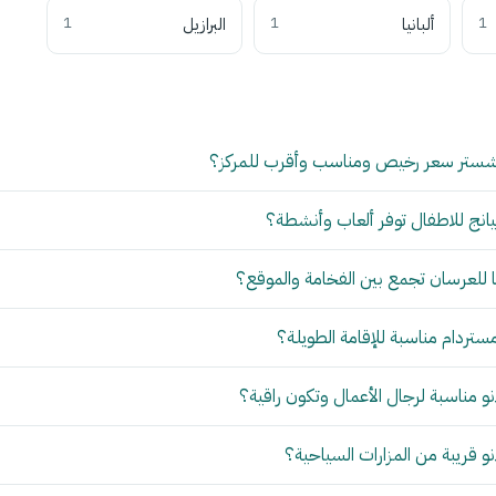
1
ألبانيا
1
البرازيل
1
شستر سعر رخيص ومناسب وأقرب للمركز؟
انج للاطفال توفر ألعاب وأنشطة؟
للعرسان تجمع بين الفخامة والموقع؟
مستردام مناسبة للإقامة الطويلة؟
 مناسبة لرجال الأعمال وتكون راقية؟
 قريبة من المزارات السياحية؟