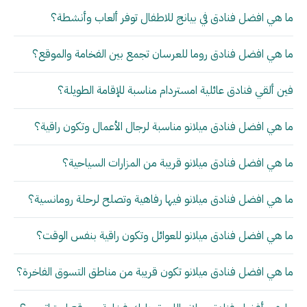
ما هي افضل فنادق في بيانج للاطفال توفر ألعاب وأنشطة؟
ما هي افضل فنادق روما للعرسان تجمع بين الفخامة والموقع؟
فين ألقي فنادق عائلية امستردام مناسبة للإقامة الطويلة؟
ما هي افضل فنادق ميلانو مناسبة لرجال الأعمال وتكون راقية؟
ما هي افضل فنادق ميلانو قريبة من المزارات السياحية؟
ما هي افضل فنادق ميلانو فيها رفاهية وتصلح لرحلة رومانسية؟
ما هي افضل فنادق ميلانو للعوائل وتكون راقية بنفس الوقت؟
ما هي افضل فنادق ميلانو تكون قريبة من مناطق التسوق الفاخرة؟