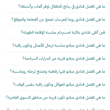
ما هي افضل فنادق في بيانج للاطفال توفر ألعاب وأنشطة؟
ما هي افضل فنادق روما للعرسان تجمع بين الفخامة والموقع؟
فين ألقي فنادق عائلية امستردام مناسبة للإقامة الطويلة؟
ما هي افضل فنادق ميلانو مناسبة لرجال الأعمال وتكون راقية؟
ما هي افضل فنادق ميلانو قريبة من المزارات السياحية؟
ما هي افضل فنادق ميلانو فيها رفاهية وتصلح لرحلة رومانسية؟
ما هي افضل فنادق ميلانو للعوائل وتكون راقية بنفس الوقت؟
ما هي افضل فنادق ميلانو تكون قريبة من مناطق التسوق الفاخرة؟