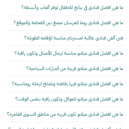
ما هي افضل فنادق في بيانج للاطفال توفر ألعاب وأنشطة؟
ما هي افضل فنادق روما للعرسان تجمع بين الفخامة والموقع؟
فين ألقي فنادق عائلية امستردام مناسبة للإقامة الطويلة؟
ما هي افضل فنادق ميلانو مناسبة لرجال الأعمال وتكون راقية؟
ما هي افضل فنادق ميلانو قريبة من المزارات السياحية؟
ما هي افضل فنادق ميلانو فيها رفاهية وتصلح لرحلة رومانسية؟
ما هي افضل فنادق ميلانو للعوائل وتكون راقية بنفس الوقت؟
ما هي افضل فنادق ميلانو تكون قريبة من مناطق التسوق الفاخرة؟