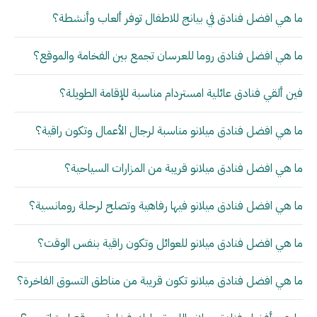
ما هي افضل فنادق في بيانج للاطفال توفر ألعاب وأنشطة؟
ما هي افضل فنادق روما للعرسان تجمع بين الفخامة والموقع؟
فين ألقي فنادق عائلية امستردام مناسبة للإقامة الطويلة؟
ما هي افضل فنادق ميلانو مناسبة لرجال الأعمال وتكون راقية؟
ما هي افضل فنادق ميلانو قريبة من المزارات السياحية؟
ما هي افضل فنادق ميلانو فيها رفاهية وتصلح لرحلة رومانسية؟
ما هي افضل فنادق ميلانو للعوائل وتكون راقية بنفس الوقت؟
ما هي افضل فنادق ميلانو تكون قريبة من مناطق التسوق الفاخرة؟