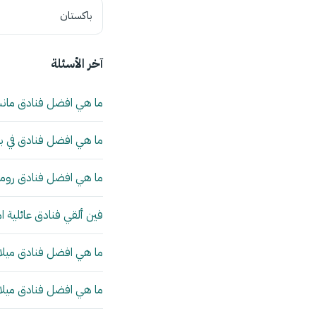
باكستان
آخر الأسئلة
ما هي افضل فنادق مان
ما هي افضل فنادق في بي
ما هي افضل فنادق روما 
فين ألقي فنادق عائلية ا
ما هي افضل فنادق ميلانو
ما هي افضل فنادق ميلانو