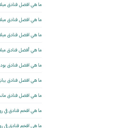
ما هي افضل فنادق ميلان
ما هي افضل فنادق ميلان
ما هي افضل فنادق ميلان
ما هي أفضل فنادق ميلا
ما هي افضل فنادق بودا
ما هي افضل فنادق بيانج
ما هي افضل فنادق مانش
ما هي افخم فنادق في رو
ما هي افخم فنادق في ر