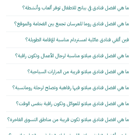
ما هي افضل فنادق في بيانج للاطفال توفر ألعاب وأنشطة؟
ما هي افضل فنادق روما للعرسان تجمع بين الفخامة والموقع؟
فين ألقي فنادق عائلية امستردام مناسبة للإقامة الطويلة؟
ما هي افضل فنادق ميلانو مناسبة لرجال الأعمال وتكون راقية؟
ما هي افضل فنادق ميلانو قريبة من المزارات السياحية؟
ما هي افضل فنادق ميلانو فيها رفاهية وتصلح لرحلة رومانسية؟
ما هي افضل فنادق ميلانو للعوائل وتكون راقية بنفس الوقت؟
ما هي افضل فنادق ميلانو تكون قريبة من مناطق التسوق الفاخرة؟