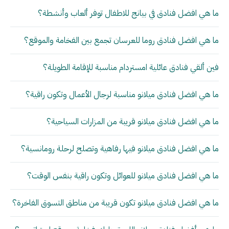
ما هي افضل فنادق في بيانج للاطفال توفر ألعاب وأنشطة؟
ما هي افضل فنادق روما للعرسان تجمع بين الفخامة والموقع؟
فين ألقي فنادق عائلية امستردام مناسبة للإقامة الطويلة؟
ما هي افضل فنادق ميلانو مناسبة لرجال الأعمال وتكون راقية؟
ما هي افضل فنادق ميلانو قريبة من المزارات السياحية؟
ما هي افضل فنادق ميلانو فيها رفاهية وتصلح لرحلة رومانسية؟
ما هي افضل فنادق ميلانو للعوائل وتكون راقية بنفس الوقت؟
ما هي افضل فنادق ميلانو تكون قريبة من مناطق التسوق الفاخرة؟