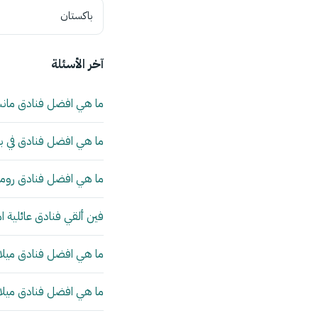
باكستان
آخر الأسئلة
ما هي افضل فنادق مان
ما هي افضل فنادق في بي
ما هي افضل فنادق روما 
فين ألقي فنادق عائلية ا
ما هي افضل فنادق ميلانو
ما هي افضل فنادق ميلانو