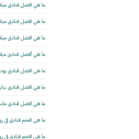
ما هي افضل فنادق ميلان
ما هي افضل فنادق ميلان
ما هي افضل فنادق ميلان
ما هي أفضل فنادق ميلا
ما هي افضل فنادق بودا
ما هي افضل فنادق بيانج
ما هي افضل فنادق مانش
ما هي افخم فنادق في رو
ما هي افخم فنادق في ر