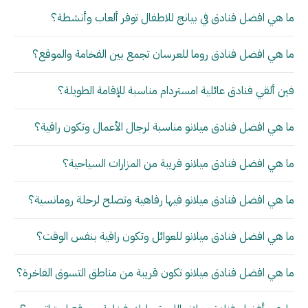
ما هي افضل فنادق في بيانج للاطفال توفر ألعاب وأنشطة؟
ما هي افضل فنادق روما للعرسان تجمع بين الفخامة والموقع؟
فين ألقي فنادق عائلية امستردام مناسبة للإقامة الطويلة؟
ما هي افضل فنادق ميلانو مناسبة لرجال الأعمال وتكون راقية؟
ما هي افضل فنادق ميلانو قريبة من المزارات السياحية؟
ما هي افضل فنادق ميلانو فيها رفاهية وتصلح لرحلة رومانسية؟
ما هي افضل فنادق ميلانو للعوائل وتكون راقية بنفس الوقت؟
ما هي افضل فنادق ميلانو تكون قريبة من مناطق التسوق الفاخرة؟