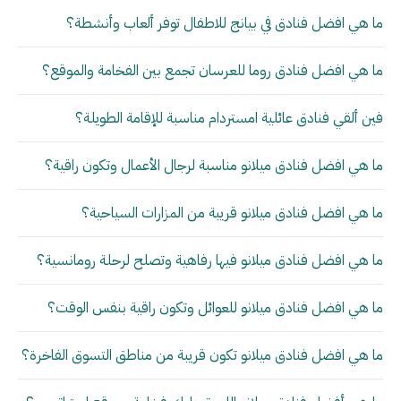
ما هي افضل فنادق في بيانج للاطفال توفر ألعاب وأنشطة؟
ما هي افضل فنادق روما للعرسان تجمع بين الفخامة والموقع؟
فين ألقي فنادق عائلية امستردام مناسبة للإقامة الطويلة؟
ما هي افضل فنادق ميلانو مناسبة لرجال الأعمال وتكون راقية؟
ما هي افضل فنادق ميلانو قريبة من المزارات السياحية؟
ما هي افضل فنادق ميلانو فيها رفاهية وتصلح لرحلة رومانسية؟
ما هي افضل فنادق ميلانو للعوائل وتكون راقية بنفس الوقت؟
ما هي افضل فنادق ميلانو تكون قريبة من مناطق التسوق الفاخرة؟