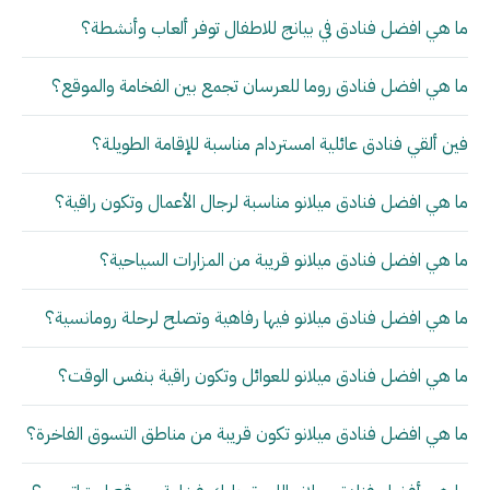
ما هي افضل فنادق في بيانج للاطفال توفر ألعاب وأنشطة؟
ما هي افضل فنادق روما للعرسان تجمع بين الفخامة والموقع؟
فين ألقي فنادق عائلية امستردام مناسبة للإقامة الطويلة؟
ما هي افضل فنادق ميلانو مناسبة لرجال الأعمال وتكون راقية؟
ما هي افضل فنادق ميلانو قريبة من المزارات السياحية؟
ما هي افضل فنادق ميلانو فيها رفاهية وتصلح لرحلة رومانسية؟
ما هي افضل فنادق ميلانو للعوائل وتكون راقية بنفس الوقت؟
ما هي افضل فنادق ميلانو تكون قريبة من مناطق التسوق الفاخرة؟