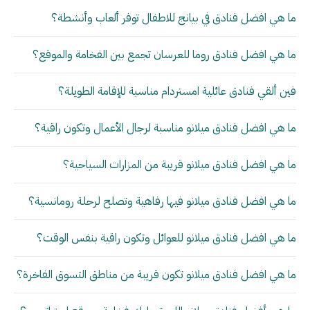
ما هي افضل فنادق في بيانج للاطفال توفر ألعاب وأنشطة؟
ما هي افضل فنادق روما للعرسان تجمع بين الفخامة والموقع؟
فين ألقي فنادق عائلية امستردام مناسبة للإقامة الطويلة؟
ما هي افضل فنادق ميلانو مناسبة لرجال الأعمال وتكون راقية؟
ما هي افضل فنادق ميلانو قريبة من المزارات السياحية؟
ما هي افضل فنادق ميلانو فيها رفاهية وتصلح لرحلة رومانسية؟
ما هي افضل فنادق ميلانو للعوائل وتكون راقية بنفس الوقت؟
ما هي افضل فنادق ميلانو تكون قريبة من مناطق التسوق الفاخرة؟