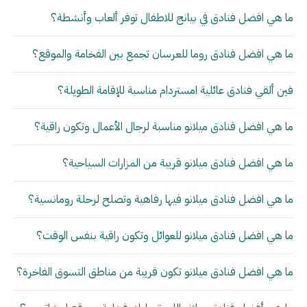
ما هي افضل فنادق في بيانج للاطفال توفر ألعاب وأنشطة؟
ما هي افضل فنادق روما للعرسان تجمع بين الفخامة والموقع؟
فين ألقي فنادق عائلية امستردام مناسبة للإقامة الطويلة؟
ما هي افضل فنادق ميلانو مناسبة لرجال الأعمال وتكون راقية؟
ما هي افضل فنادق ميلانو قريبة من المزارات السياحية؟
ما هي افضل فنادق ميلانو فيها رفاهية وتصلح لرحلة رومانسية؟
ما هي افضل فنادق ميلانو للعوائل وتكون راقية بنفس الوقت؟
ما هي افضل فنادق ميلانو تكون قريبة من مناطق التسوق الفاخرة؟