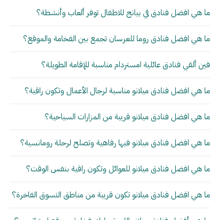
ما هي افضل فنادق في بيانج للاطفال توفر ألعاب وأنشطة؟
ما هي افضل فنادق روما للعرسان تجمع بين الفخامة والموقع؟
فين ألقي فنادق عائلية امستردام مناسبة للإقامة الطويلة؟
ما هي افضل فنادق ميلانو مناسبة لرجال الأعمال وتكون راقية؟
ما هي افضل فنادق ميلانو قريبة من المزارات السياحية؟
ما هي افضل فنادق ميلانو فيها رفاهية وتصلح لرحلة رومانسية؟
ما هي افضل فنادق ميلانو للعوائل وتكون راقية بنفس الوقت؟
ما هي افضل فنادق ميلانو تكون قريبة من مناطق التسوق الفاخرة؟