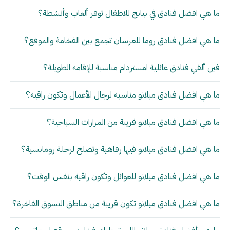
ما هي افضل فنادق في بيانج للاطفال توفر ألعاب وأنشطة؟
ما هي افضل فنادق روما للعرسان تجمع بين الفخامة والموقع؟
فين ألقي فنادق عائلية امستردام مناسبة للإقامة الطويلة؟
ما هي افضل فنادق ميلانو مناسبة لرجال الأعمال وتكون راقية؟
ما هي افضل فنادق ميلانو قريبة من المزارات السياحية؟
ما هي افضل فنادق ميلانو فيها رفاهية وتصلح لرحلة رومانسية؟
ما هي افضل فنادق ميلانو للعوائل وتكون راقية بنفس الوقت؟
ما هي افضل فنادق ميلانو تكون قريبة من مناطق التسوق الفاخرة؟