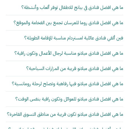
ما هي افضل فنادق في بيانج للاطفال توفر ألعاب وأنشطة؟
ما هي افضل فنادق روما للعرسان تجمع بين الفخامة والموقع؟
فين ألقي فنادق عائلية امستردام مناسبة للإقامة الطويلة؟
ما هي افضل فنادق ميلانو مناسبة لرجال الأعمال وتكون راقية؟
ما هي افضل فنادق ميلانو قريبة من المزارات السياحية؟
ما هي افضل فنادق ميلانو فيها رفاهية وتصلح لرحلة رومانسية؟
ما هي افضل فنادق ميلانو للعوائل وتكون راقية بنفس الوقت؟
ما هي افضل فنادق ميلانو تكون قريبة من مناطق التسوق الفاخرة؟