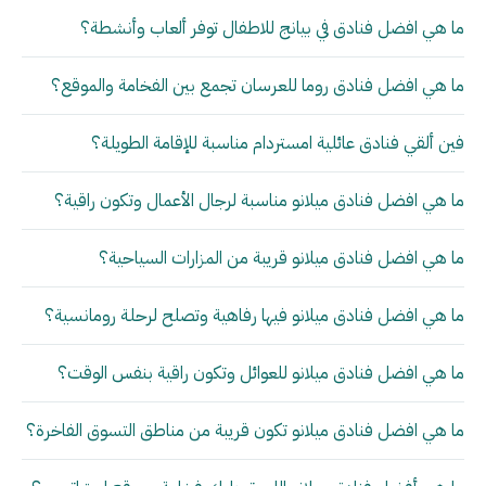
ما هي افضل فنادق في بيانج للاطفال توفر ألعاب وأنشطة؟
ما هي افضل فنادق روما للعرسان تجمع بين الفخامة والموقع؟
فين ألقي فنادق عائلية امستردام مناسبة للإقامة الطويلة؟
ما هي افضل فنادق ميلانو مناسبة لرجال الأعمال وتكون راقية؟
ما هي افضل فنادق ميلانو قريبة من المزارات السياحية؟
ما هي افضل فنادق ميلانو فيها رفاهية وتصلح لرحلة رومانسية؟
ما هي افضل فنادق ميلانو للعوائل وتكون راقية بنفس الوقت؟
ما هي افضل فنادق ميلانو تكون قريبة من مناطق التسوق الفاخرة؟