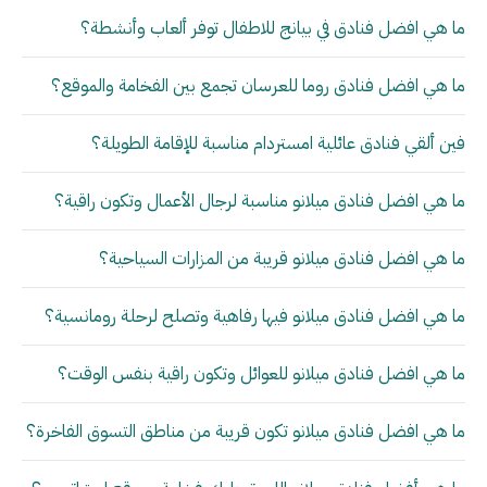
ما هي افضل فنادق في بيانج للاطفال توفر ألعاب وأنشطة؟
ما هي افضل فنادق روما للعرسان تجمع بين الفخامة والموقع؟
فين ألقي فنادق عائلية امستردام مناسبة للإقامة الطويلة؟
ما هي افضل فنادق ميلانو مناسبة لرجال الأعمال وتكون راقية؟
ما هي افضل فنادق ميلانو قريبة من المزارات السياحية؟
ما هي افضل فنادق ميلانو فيها رفاهية وتصلح لرحلة رومانسية؟
ما هي افضل فنادق ميلانو للعوائل وتكون راقية بنفس الوقت؟
ما هي افضل فنادق ميلانو تكون قريبة من مناطق التسوق الفاخرة؟