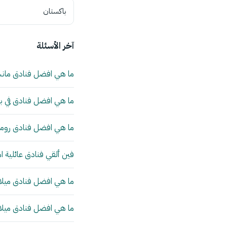
باكستان
آخر الأسئلة
ما هي افضل فنادق مان
ما هي افضل فنادق في بي
ما هي افضل فنادق روما 
فين ألقي فنادق عائلية ا
ما هي افضل فنادق ميلانو
ما هي افضل فنادق ميلانو