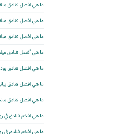
ما هي افضل فنادق ميلان
ما هي افضل فنادق ميلان
ما هي افضل فنادق ميلان
ما هي أفضل فنادق ميلا
ما هي افضل فنادق بودا
ما هي افضل فنادق بيانج
ما هي افضل فنادق مانش
ما هي افخم فنادق في رو
ما هي افخم فنادق في ر