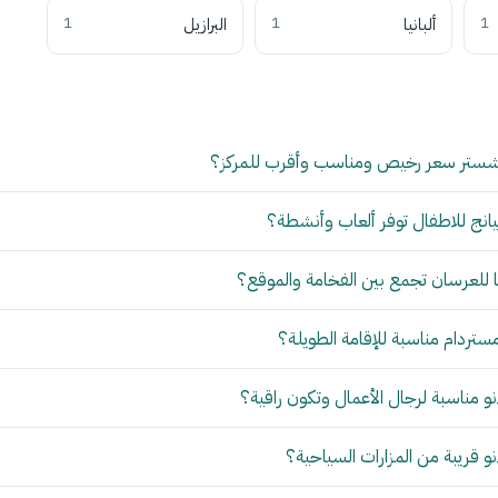
1
ألبانيا
1
البرازيل
1
شستر سعر رخيص ومناسب وأقرب للمركز؟
انج للاطفال توفر ألعاب وأنشطة؟
للعرسان تجمع بين الفخامة والموقع؟
مستردام مناسبة للإقامة الطويلة؟
 مناسبة لرجال الأعمال وتكون راقية؟
 قريبة من المزارات السياحية؟