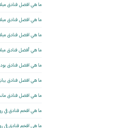
ما هي افضل فنادق ميلان
ما هي افضل فنادق ميلان
ما هي افضل فنادق ميلان
ما هي أفضل فنادق ميلا
ما هي افضل فنادق بودا
ما هي افضل فنادق بيانج
ما هي افضل فنادق مانش
ما هي افخم فنادق في رو
ما هي افخم فنادق في ر