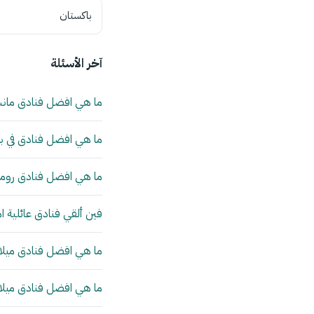
باكستان
آخر الأسئلة
ما هي افضل فنادق مان
ما هي افضل فنادق في بي
ما هي افضل فنادق روما 
فين ألقي فنادق عائلية ا
ما هي افضل فنادق ميلانو
ما هي افضل فنادق ميلانو