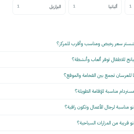
1
ألبانيا
1
البرازيل
1
شستر سعر رخيص ومناسب وأقرب للمركز؟
انج للاطفال توفر ألعاب وأنشطة؟
للعرسان تجمع بين الفخامة والموقع؟
مستردام مناسبة للإقامة الطويلة؟
 مناسبة لرجال الأعمال وتكون راقية؟
 قريبة من المزارات السياحية؟