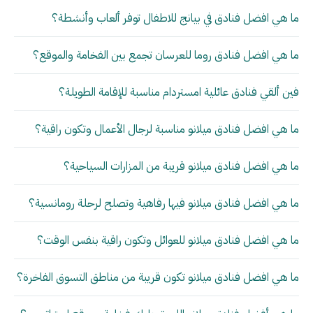
ما هي افضل فنادق في بيانج للاطفال توفر ألعاب وأنشطة؟
ما هي افضل فنادق روما للعرسان تجمع بين الفخامة والموقع؟
فين ألقي فنادق عائلية امستردام مناسبة للإقامة الطويلة؟
ما هي افضل فنادق ميلانو مناسبة لرجال الأعمال وتكون راقية؟
ما هي افضل فنادق ميلانو قريبة من المزارات السياحية؟
ما هي افضل فنادق ميلانو فيها رفاهية وتصلح لرحلة رومانسية؟
ما هي افضل فنادق ميلانو للعوائل وتكون راقية بنفس الوقت؟
ما هي افضل فنادق ميلانو تكون قريبة من مناطق التسوق الفاخرة؟