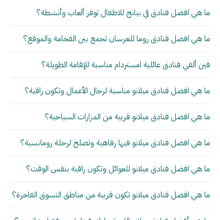
ما هي افضل فنادق في بيانج للاطفال توفر ألعاب وأنشطة؟
ما هي افضل فنادق روما للعرسان تجمع بين الفخامة والموقع؟
فين ألقي فنادق عائلية امستردام مناسبة للإقامة الطويلة؟
ما هي افضل فنادق ميلانو مناسبة لرجال الأعمال وتكون راقية؟
ما هي افضل فنادق ميلانو قريبة من المزارات السياحية؟
ما هي افضل فنادق ميلانو فيها رفاهية وتصلح لرحلة رومانسية؟
ما هي افضل فنادق ميلانو للعوائل وتكون راقية بنفس الوقت؟
ما هي افضل فنادق ميلانو تكون قريبة من مناطق التسوق الفاخرة؟