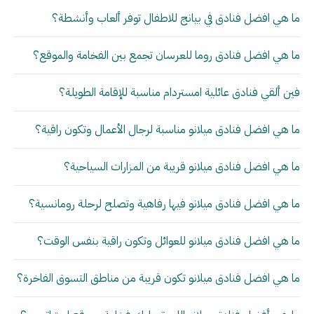
ما هي افضل فنادق في بيانج للاطفال توفر ألعاب وأنشطة؟
ما هي افضل فنادق روما للعرسان تجمع بين الفخامة والموقع؟
فين ألقي فنادق عائلية امستردام مناسبة للإقامة الطويلة؟
ما هي افضل فنادق ميلانو مناسبة لرجال الأعمال وتكون راقية؟
ما هي افضل فنادق ميلانو قريبة من المزارات السياحية؟
ما هي افضل فنادق ميلانو فيها رفاهية وتصلح لرحلة رومانسية؟
ما هي افضل فنادق ميلانو للعوائل وتكون راقية بنفس الوقت؟
ما هي افضل فنادق ميلانو تكون قريبة من مناطق التسوق الفاخرة؟