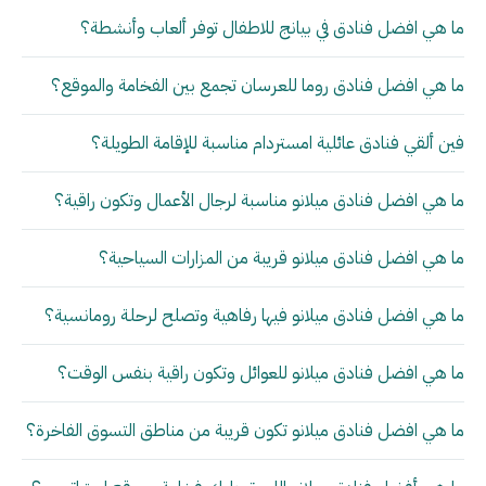
ما هي افضل فنادق في بيانج للاطفال توفر ألعاب وأنشطة؟
ما هي افضل فنادق روما للعرسان تجمع بين الفخامة والموقع؟
فين ألقي فنادق عائلية امستردام مناسبة للإقامة الطويلة؟
ما هي افضل فنادق ميلانو مناسبة لرجال الأعمال وتكون راقية؟
ما هي افضل فنادق ميلانو قريبة من المزارات السياحية؟
ما هي افضل فنادق ميلانو فيها رفاهية وتصلح لرحلة رومانسية؟
ما هي افضل فنادق ميلانو للعوائل وتكون راقية بنفس الوقت؟
ما هي افضل فنادق ميلانو تكون قريبة من مناطق التسوق الفاخرة؟