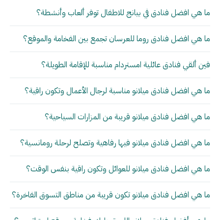
ما هي افضل فنادق في بيانج للاطفال توفر ألعاب وأنشطة؟
ما هي افضل فنادق روما للعرسان تجمع بين الفخامة والموقع؟
فين ألقي فنادق عائلية امستردام مناسبة للإقامة الطويلة؟
ما هي افضل فنادق ميلانو مناسبة لرجال الأعمال وتكون راقية؟
ما هي افضل فنادق ميلانو قريبة من المزارات السياحية؟
ما هي افضل فنادق ميلانو فيها رفاهية وتصلح لرحلة رومانسية؟
ما هي افضل فنادق ميلانو للعوائل وتكون راقية بنفس الوقت؟
ما هي افضل فنادق ميلانو تكون قريبة من مناطق التسوق الفاخرة؟