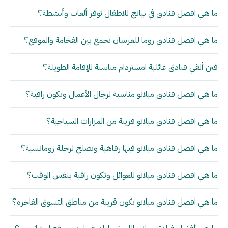
ما هي افضل فنادق في بيانج للاطفال توفر ألعاب وأنشطة؟
ما هي افضل فنادق روما للعرسان تجمع بين الفخامة والموقع؟
فين ألقي فنادق عائلية امستردام مناسبة للإقامة الطويلة؟
ما هي افضل فنادق ميلانو مناسبة لرجال الأعمال وتكون راقية؟
ما هي افضل فنادق ميلانو قريبة من المزارات السياحية؟
ما هي افضل فنادق ميلانو فيها رفاهية وتصلح لرحلة رومانسية؟
ما هي افضل فنادق ميلانو للعوائل وتكون راقية بنفس الوقت؟
ما هي افضل فنادق ميلانو تكون قريبة من مناطق التسوق الفاخرة؟