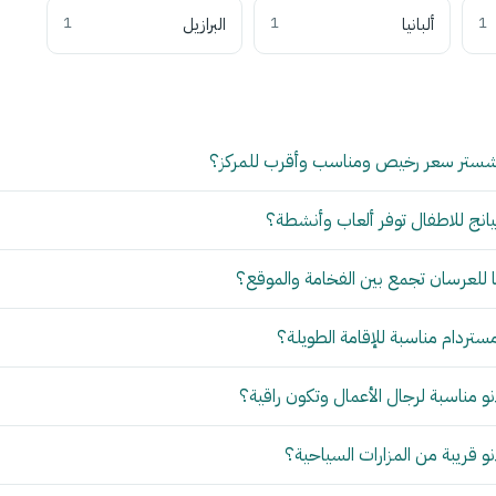
1
ألبانيا
1
البرازيل
1
شستر سعر رخيص ومناسب وأقرب للمركز؟
انج للاطفال توفر ألعاب وأنشطة؟
للعرسان تجمع بين الفخامة والموقع؟
مستردام مناسبة للإقامة الطويلة؟
 مناسبة لرجال الأعمال وتكون راقية؟
 قريبة من المزارات السياحية؟