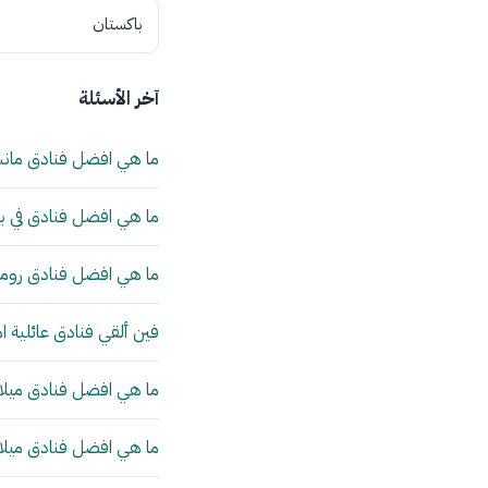
باكستان
آخر الأسئلة
ما هي افضل فنادق مان
ما هي افضل فنادق في بي
ما هي افضل فنادق روما 
فين ألقي فنادق عائلية ا
ما هي افضل فنادق ميلانو
ما هي افضل فنادق ميلانو