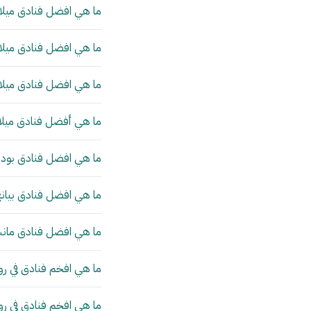
ما هي افضل فنادق ميلان
ما هي افضل فنادق ميلان
ما هي افضل فنادق ميلان
ما هي أفضل فنادق ميلا
ما هي افضل فنادق بودا
ما هي افضل فنادق بيانج
ما هي افضل فنادق مانش
ما هي افخم فنادق في رو
ما هي افخم فنادق في ر