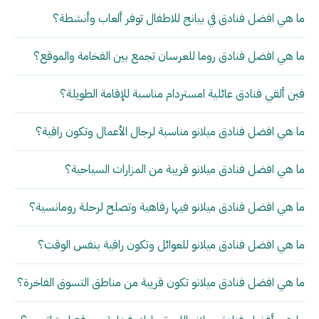
ما هي افضل فنادق في بيانج للاطفال توفر ألعاب وأنشطة؟
ما هي افضل فنادق روما للعرسان تجمع بين الفخامة والموقع؟
فين ألقي فنادق عائلية امستردام مناسبة للإقامة الطويلة؟
ما هي افضل فنادق ميلانو مناسبة لرجال الأعمال وتكون راقية؟
ما هي افضل فنادق ميلانو قريبة من المزارات السياحية؟
ما هي افضل فنادق ميلانو فيها رفاهية وتصلح لرحلة رومانسية؟
ما هي افضل فنادق ميلانو للعوائل وتكون راقية بنفس الوقت؟
ما هي افضل فنادق ميلانو تكون قريبة من مناطق التسوق الفاخرة؟