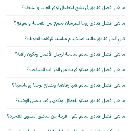
ما هي افضل فنادق في بيانج للاطفال توفر ألعاب وأنشطة؟
ما هي افضل فنادق روما للعرسان تجمع بين الفخامة والموقع؟
فين ألقي فنادق عائلية امستردام مناسبة للإقامة الطويلة؟
ما هي افضل فنادق ميلانو مناسبة لرجال الأعمال وتكون راقية؟
ما هي افضل فنادق ميلانو قريبة من المزارات السياحية؟
ما هي افضل فنادق ميلانو فيها رفاهية وتصلح لرحلة رومانسية؟
ما هي افضل فنادق ميلانو للعوائل وتكون راقية بنفس الوقت؟
ما هي افضل فنادق ميلانو تكون قريبة من مناطق التسوق الفاخرة؟