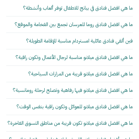
ما هي افضل فنادق في بيانج للاطفال توفر ألعاب وأنشطة؟
ما هي افضل فنادق روما للعرسان تجمع بين الفخامة والموقع؟
فين ألقي فنادق عائلية امستردام مناسبة للإقامة الطويلة؟
ما هي افضل فنادق ميلانو مناسبة لرجال الأعمال وتكون راقية؟
ما هي افضل فنادق ميلانو قريبة من المزارات السياحية؟
ما هي افضل فنادق ميلانو فيها رفاهية وتصلح لرحلة رومانسية؟
ما هي افضل فنادق ميلانو للعوائل وتكون راقية بنفس الوقت؟
ما هي افضل فنادق ميلانو تكون قريبة من مناطق التسوق الفاخرة؟