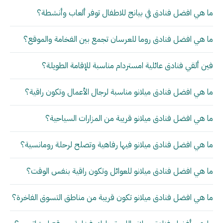
ما هي افضل فنادق في بيانج للاطفال توفر ألعاب وأنشطة؟
ما هي افضل فنادق روما للعرسان تجمع بين الفخامة والموقع؟
فين ألقي فنادق عائلية امستردام مناسبة للإقامة الطويلة؟
ما هي افضل فنادق ميلانو مناسبة لرجال الأعمال وتكون راقية؟
ما هي افضل فنادق ميلانو قريبة من المزارات السياحية؟
ما هي افضل فنادق ميلانو فيها رفاهية وتصلح لرحلة رومانسية؟
ما هي افضل فنادق ميلانو للعوائل وتكون راقية بنفس الوقت؟
ما هي افضل فنادق ميلانو تكون قريبة من مناطق التسوق الفاخرة؟