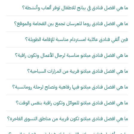
ما هي افضل فنادق في بيانج للاطفال توفر ألعاب وأنشطة؟
ما هي افضل فنادق روما للعرسان تجمع بين الفخامة والموقع؟
فين ألقي فنادق عائلية امستردام مناسبة للإقامة الطويلة؟
ما هي افضل فنادق ميلانو مناسبة لرجال الأعمال وتكون راقية؟
ما هي افضل فنادق ميلانو قريبة من المزارات السياحية؟
ما هي افضل فنادق ميلانو فيها رفاهية وتصلح لرحلة رومانسية؟
ما هي افضل فنادق ميلانو للعوائل وتكون راقية بنفس الوقت؟
ما هي افضل فنادق ميلانو تكون قريبة من مناطق التسوق الفاخرة؟