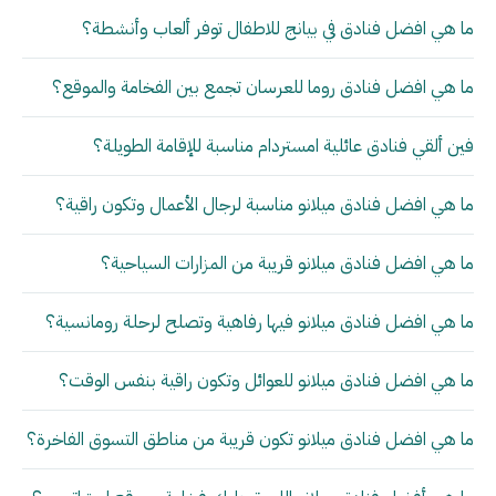
ما هي افضل فنادق في بيانج للاطفال توفر ألعاب وأنشطة؟
ما هي افضل فنادق روما للعرسان تجمع بين الفخامة والموقع؟
فين ألقي فنادق عائلية امستردام مناسبة للإقامة الطويلة؟
ما هي افضل فنادق ميلانو مناسبة لرجال الأعمال وتكون راقية؟
ما هي افضل فنادق ميلانو قريبة من المزارات السياحية؟
ما هي افضل فنادق ميلانو فيها رفاهية وتصلح لرحلة رومانسية؟
ما هي افضل فنادق ميلانو للعوائل وتكون راقية بنفس الوقت؟
ما هي افضل فنادق ميلانو تكون قريبة من مناطق التسوق الفاخرة؟