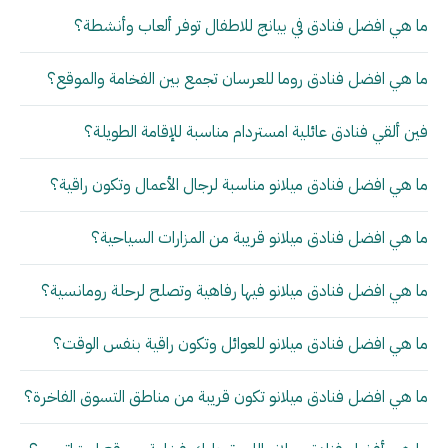
ما هي افضل فنادق في بيانج للاطفال توفر ألعاب وأنشطة؟
ما هي افضل فنادق روما للعرسان تجمع بين الفخامة والموقع؟
فين ألقي فنادق عائلية امستردام مناسبة للإقامة الطويلة؟
ما هي افضل فنادق ميلانو مناسبة لرجال الأعمال وتكون راقية؟
ما هي افضل فنادق ميلانو قريبة من المزارات السياحية؟
ما هي افضل فنادق ميلانو فيها رفاهية وتصلح لرحلة رومانسية؟
ما هي افضل فنادق ميلانو للعوائل وتكون راقية بنفس الوقت؟
ما هي افضل فنادق ميلانو تكون قريبة من مناطق التسوق الفاخرة؟