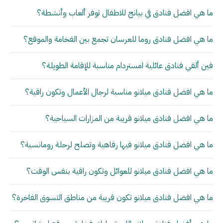
ما هي افضل فنادق في بيانج للاطفال توفر ألعاب وأنشطة؟
ما هي افضل فنادق روما للعرسان تجمع بين الفخامة والموقع؟
فين ألقي فنادق عائلية امستردام مناسبة للإقامة الطويلة؟
ما هي افضل فنادق ميلانو مناسبة لرجال الأعمال وتكون راقية؟
ما هي افضل فنادق ميلانو قريبة من المزارات السياحية؟
ما هي افضل فنادق ميلانو فيها رفاهية وتصلح لرحلة رومانسية؟
ما هي افضل فنادق ميلانو للعوائل وتكون راقية بنفس الوقت؟
ما هي افضل فنادق ميلانو تكون قريبة من مناطق التسوق الفاخرة؟