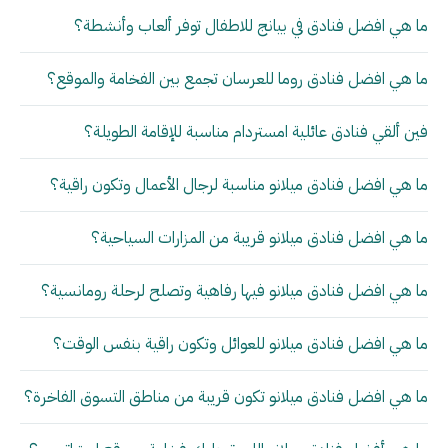
ما هي افضل فنادق في بيانج للاطفال توفر ألعاب وأنشطة؟
ما هي افضل فنادق روما للعرسان تجمع بين الفخامة والموقع؟
فين ألقي فنادق عائلية امستردام مناسبة للإقامة الطويلة؟
ما هي افضل فنادق ميلانو مناسبة لرجال الأعمال وتكون راقية؟
ما هي افضل فنادق ميلانو قريبة من المزارات السياحية؟
ما هي افضل فنادق ميلانو فيها رفاهية وتصلح لرحلة رومانسية؟
ما هي افضل فنادق ميلانو للعوائل وتكون راقية بنفس الوقت؟
ما هي افضل فنادق ميلانو تكون قريبة من مناطق التسوق الفاخرة؟