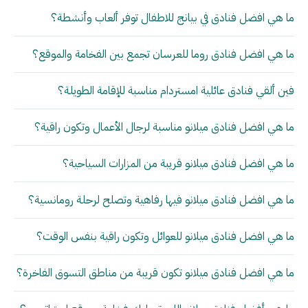
ما هي افضل فنادق في بيانج للاطفال توفر ألعاب وأنشطة؟
ما هي افضل فنادق روما للعرسان تجمع بين الفخامة والموقع؟
فين ألقي فنادق عائلية امستردام مناسبة للإقامة الطويلة؟
ما هي افضل فنادق ميلانو مناسبة لرجال الأعمال وتكون راقية؟
ما هي افضل فنادق ميلانو قريبة من المزارات السياحية؟
ما هي افضل فنادق ميلانو فيها رفاهية وتصلح لرحلة رومانسية؟
ما هي افضل فنادق ميلانو للعوائل وتكون راقية بنفس الوقت؟
ما هي افضل فنادق ميلانو تكون قريبة من مناطق التسوق الفاخرة؟