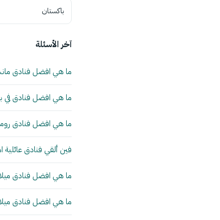
باكستان
آخر الأسئلة
ما هي افضل فنادق مان
ما هي افضل فنادق في بي
ما هي افضل فنادق روما 
فين ألقي فنادق عائلية ا
ما هي افضل فنادق ميلانو
ما هي افضل فنادق ميلانو