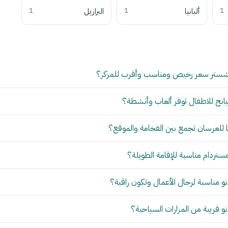
1
ألبانيا
1
البرازيل
1
شستر سعر رخيص ومناسب وأقرب للمركز؟
انج للاطفال توفر ألعاب وأنشطة؟
للعرسان تجمع بين الفخامة والموقع؟
مستردام مناسبة للإقامة الطويلة؟
 مناسبة لرجال الأعمال وتكون راقية؟
 قريبة من المزارات السياحية؟