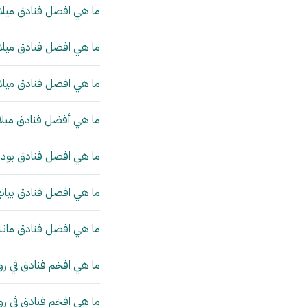
ما هي افضل فنادق ميلان
ما هي افضل فنادق ميلان
ما هي افضل فنادق ميلان
ما هي أفضل فنادق ميلا
ما هي افضل فنادق بودا
ما هي افضل فنادق بيانج
ما هي افضل فنادق مانش
ما هي افخم فنادق في رو
ما هي افخم فنادق في ر