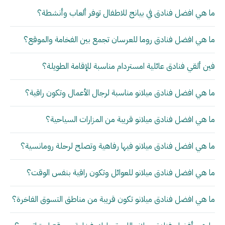
ما هي افضل فنادق في بيانج للاطفال توفر ألعاب وأنشطة؟
ما هي افضل فنادق روما للعرسان تجمع بين الفخامة والموقع؟
فين ألقي فنادق عائلية امستردام مناسبة للإقامة الطويلة؟
ما هي افضل فنادق ميلانو مناسبة لرجال الأعمال وتكون راقية؟
ما هي افضل فنادق ميلانو قريبة من المزارات السياحية؟
ما هي افضل فنادق ميلانو فيها رفاهية وتصلح لرحلة رومانسية؟
ما هي افضل فنادق ميلانو للعوائل وتكون راقية بنفس الوقت؟
ما هي افضل فنادق ميلانو تكون قريبة من مناطق التسوق الفاخرة؟